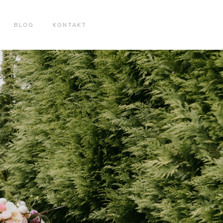
BLOG
KONTAKT