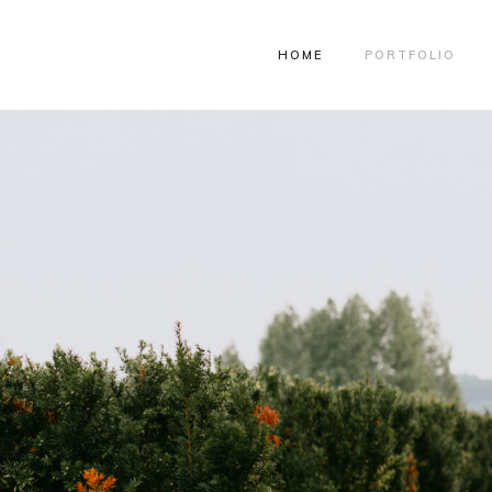
HOME
PORTFOLIO