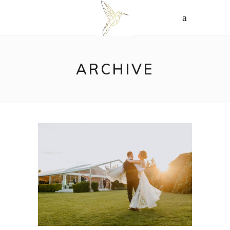
ARCHIVE