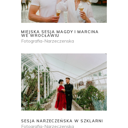
MIEJSKA SESJA MAGDY I MARCINA
WE WROCŁAWIU
Fotografia-Narzeczenska
SESJA NARZECZEŃSKA W SZKLARNI
Fotografia-Narzeczenska