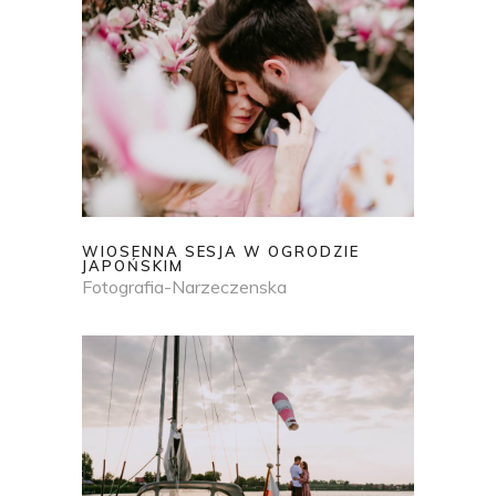
WIOSENNA SESJA W OGRODZIE
JAPOŃSKIM
Fotografia-Narzeczenska