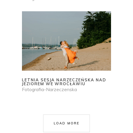
LETNIA SESJA NARZECZEŃSKA NAD
JEZIOREM WE WROCŁAWIU
Fotografia-Narzeczenska
LOAD MORE