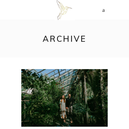
ARCHIVE