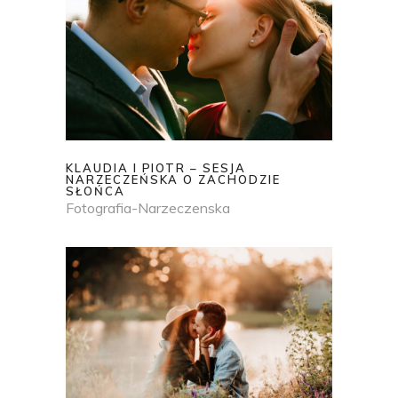
KLAUDIA I PIOTR – SESJA
NARZECZEŃSKA O ZACHODZIE
SŁOŃCA
Fotografia-Narzeczenska