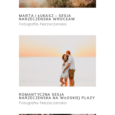
MARTA I ŁUKASZ – SESJA
NARZECZEŃSKA WROCŁAW
Fotografia-Narzeczenska
ROMANTYCZNA SESJA
NARZECZEŃSKA NA WŁOSKIEJ PLAŻY
Fotografia-Narzeczenska