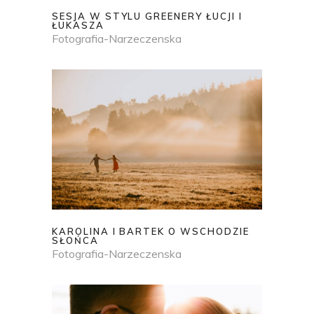
SESJA W STYLU GREENERY ŁUCJI I
ŁUKASZA
Fotografia-Narzeczenska
KAROLINA I BARTEK O WSCHODZIE
SŁOŃCA
Fotografia-Narzeczenska