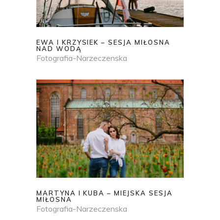
EWA I KRZYSIEK – SESJA MIŁOSNA
NAD WODĄ
Fotografia-Narzeczenska
MARTYNA I KUBA – MIEJSKA SESJA
MIŁOSNA
Fotografia-Narzeczenska